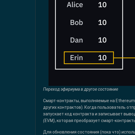
Переход эфириума в другое состояние
Смарт-контракты, выполняемые на Ethereum
других контрактов). Когда пользователь отп
запускает код контракта и записывает выво
(EVM)
, которая преобразует смарт-контракт
Для обновления состояния (пока что) испо