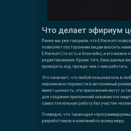
Что делает эфириум 
Ранее мы уже говорили, что Ethereum позвол
позволяет посторонним лицам вносить измен
Ethereum (то есть в блокчейн), и его можно
редактирования. Кроме того, база данных в
проверять код, прежде чем с ним работать.
Это означает, что любой пользователь в лю
невозможно перевести в автономный режим.
имеет ценность, эти приложения могут уст
для создания приложений называются
смарт
самостоятельную работу без участия челове
Очевидно, что такая идея «программируемых
разработчиков и компаний по всему миру.