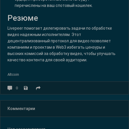
перечислены на ваш спотовый кошелек.
Резюме
Livepeer помогает делегировать задачи по обработке
видео надежным исполнителям. Этот
децентрализованный протокол для видео позволяет
компаниям и проектам в Web3 избегать цензуры и
высоких комиссий за обработку видео, чтобы улучшать
качество контента для своей аудитории.
Altcoin
0
Комментарии