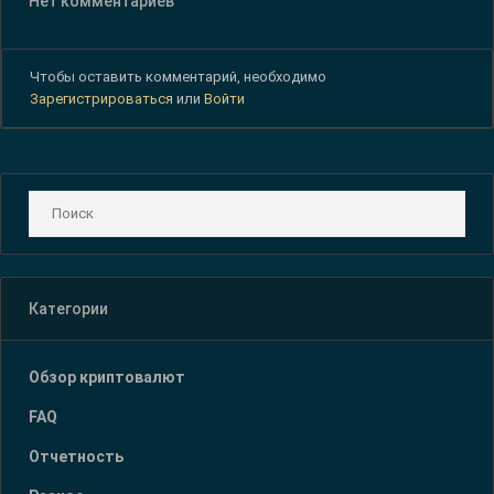
Нет комментариев
Чтобы оставить комментарий, необходимо
Зарегистрироваться
или
Войти
Категории
Обзор криптовалют
FAQ
Отчетность