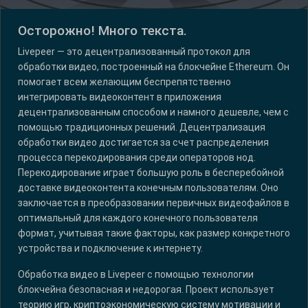
Осторожно! Много текста.
Livepeer — это децентрализованный протокол для
обработки видео, построенный на блокчейне Ethereum. Он
помогает всем желающим беспрепятственно
интегрировать видеоконтент в приложения
децентрализованным способом и намного дешевле, чем с
помощью традиционных решений. Децентрализация
обработки видео достигается за счет распределения
процесса перекодирования среди операторов нод.
Перекодирование играет большую роль в бесперебойной
доставке видеоконтента конечным пользователям. Оно
заключается в преобразовании первичных видеофайлов в
оптимальный для каждого конечного пользователя
формат, учитывая такие факторы, как размер конкретного
устройства и подключение к интернету.
Обработка видео в Livepeer с помощью технологии
блокчейна безопасная и недорогая. Проект использует
теорию игр, криптоэкономическую систему мотивации и