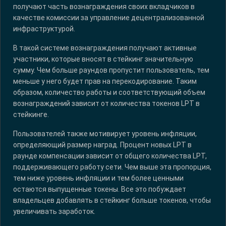
получают часть вознаграждения своих вкладчиков в
качестве комиссии за управление децентрализованной
инфраструктурой.
В такой системе вознаграждения получают активные
участники, которые вносят в стейкинг значительную
сумму. Чем больше раундов пропустит пользователь, тем
меньше у него будет прав на перекодирование. Таким
образом, количество работы и соответствующий объем
вознаграждений зависит от количества токенов LPT в
стейкинге.
Пользователей также мотивирует уровень инфляции,
определяющий размер наград. Процент новых LPT в
раунде компенсации зависит от общего количества LPT,
поддерживающего работу сети. Чем выше эта пропорция,
тем ниже уровень инфляции и тем более ценными
остаются выпущенные токены. Все это побуждает
владельцев добавлять в стейкинг больше токенов, чтобы
увеличивать заработок.