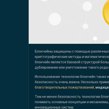
Блокчейны защищены с помощью различных 
криптографические методы и математичес
блокчейн является базовой структурой бол
дублирование или уничтожение такого рода
Использование технологии блокчейн также и
безопасность очень важна. Несколько прим
благотворительных пожертвований
,
медици
Тем не менее безопасность технологии блок
понимать основные концепции и механизмы
инновационных систем.