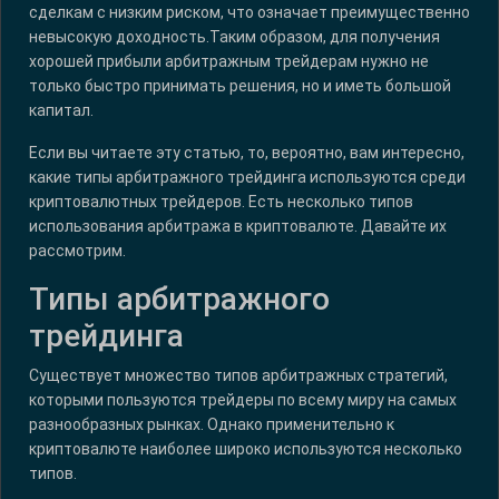
сделкам с низким риском, что означает преимущественно
невысокую доходность.Таким образом, для получения
хорошей прибыли арбитражным трейдерам нужно не
только быстро принимать решения, но и иметь большой
капитал.
Если вы читаете эту статью, то, вероятно, вам интересно,
какие типы арбитражного трейдинга используются среди
криптовалютных трейдеров. Есть несколько типов
использования арбитража в криптовалюте. Давайте их
рассмотрим.
Типы арбитражного
трейдинга
Существует множество типов арбитражных стратегий,
которыми пользуются трейдеры по всему миру на самых
разнообразных рынках. Однако применительно к
криптовалюте наиболее широко используются несколько
типов.