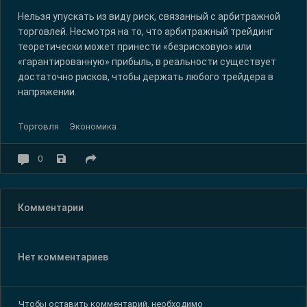
Нельзя упускать из виду риск, связанный с арбитражной
торговлей. Несмотря на то, что арбитражный трейдинг
теоретически может принести «безрисковую» или
«гарантированную» прибыль, в реальности существует
достаточно рисков, чтобы держать любого трейдера в
напряжении.
Торговля
Экономика
0
Комментарии
Нет комментариев
Чтобы оставить комментарий, необходимо