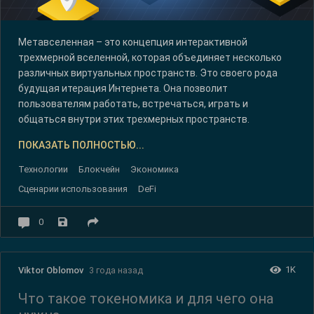
Метавселенная – это концепция интерактивной
трехмерной вселенной, которая объединяет несколько
различных виртуальных пространств. Это своего рода
будущая итерация Интернета. Она позволит
пользователям работать, встречаться, играть и
общаться внутри этих трехмерных пространств.
ПОКАЗАТЬ ПОЛНОСТЬЮ...
Технологии
Блокчейн
Экономика
Сценарии использования
DeFi
0
1K
Viktor Oblomov
3 года назад
Что такое токеномика и для чего она