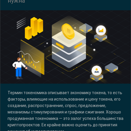
нужна
Термин токеномика описывает экономику токена, то есть
факторы, влияющие на использование и цену токена, его
создание, распространение, спрос, предложение,
механизмы стимулирования и графики сжигания. Хорошо
продуманная токеномика — это залог успеха большинства
криптопроектов. Ее крайне важно оценить до принятия