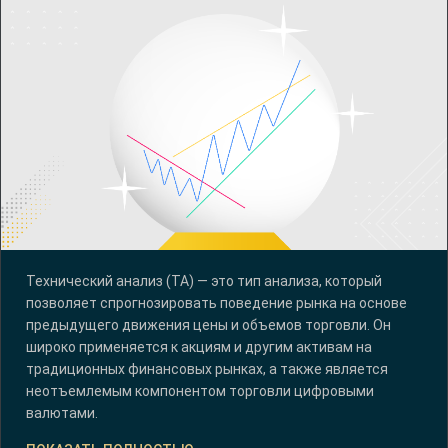
Технический анализ (ТА) — это тип анализа, который
позволяет спрогнозировать поведение рынка на основе
предыдущего движения цены и объемов торговли. Он
широко применяется к акциям и другим активам на
традиционных финансовых рынках, а также является
неотъемлемым компонентом торговли цифровыми
валютами.