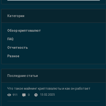
Категории
Обзор криптовалют
FAQ
Отчетность
Разное
Последние статьи
Что такое майнинг криптовалюты и как он работает
13.02.2025
911
0