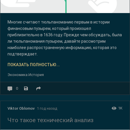
Многие считают тюльпаноманию первым в истории
финансовым пузырем, который произошел
приблизительно в 1636 году. Прежде чем обсуждать, была
ли тюльпаномания пузырем, давайте рассмотрим
наиболее распространенную информацию, которая это
подтверждает.
ПОКАЗАТЬ ПОЛНОСТЬЮ...
Экономика История
0
1K
Viktor Oblomov
1 год назад
Что такое технический анализ