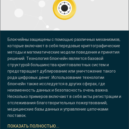
Блокчейны защищены с помощью различных механизмов,
которые включают в себя передовые криптографические
методы и математические модели поведения и принятия
решений. Технология блокчейн является базовой
структурой большинства криптовалютных систем и
предотвращает дублирование или уничтожение такого
рода цифровых денег. Использование технологии
блокчейн также исследуется в других сферах, где
неизменность данных и безопасность очень важна.
Несколько примеров включают в себя акты регистрации и
отслеживания благотворительных пожертвований,
медицинские базы данных и управление цепочками
поставок.
ПОКАЗАТЬ ПОЛНОСТЬЮ...