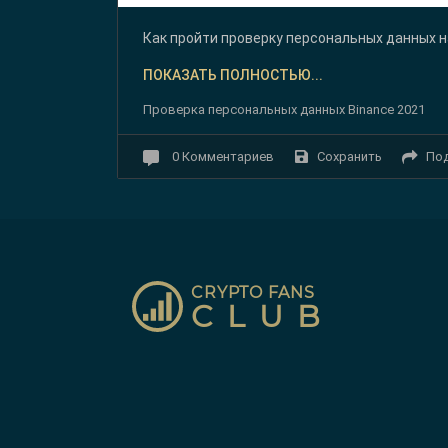
Как пройти проверку персональных данных н
ПОКАЗАТЬ ПОЛНОСТЬЮ...
Проверка персональных данных Binance 2021
Сохранить
По
0
Комментариев
CRYPTO FANS
CLUB