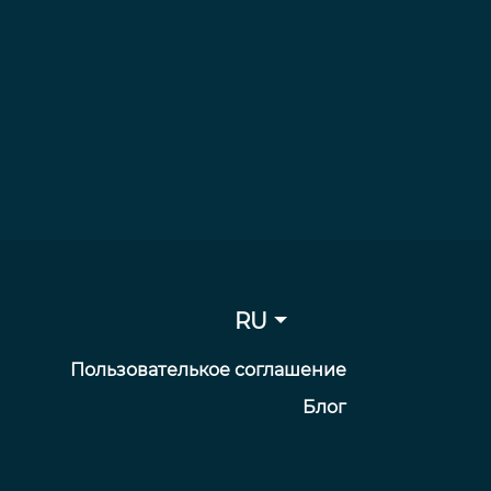
RU
Пользователькое соглашение
Блог