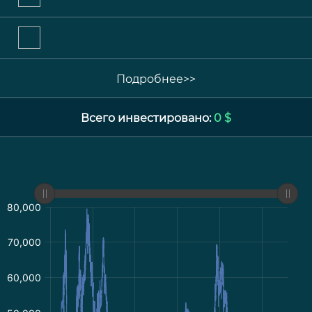
Подробнее>>
Всего инвестировано:
0 $