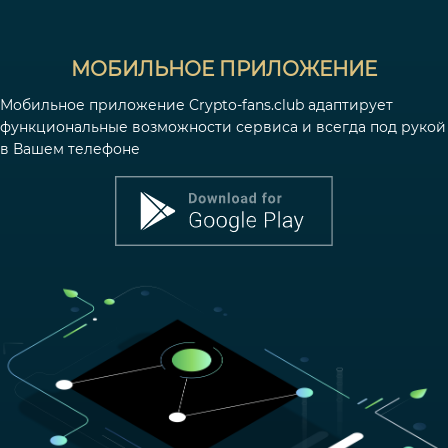
МОБИЛЬНОЕ ПРИЛОЖЕНИЕ
Мобильное приложение Crypto-fans.club адаптирует
функциональные возможности сервиса и всегда под рукой
в Вашем телефоне