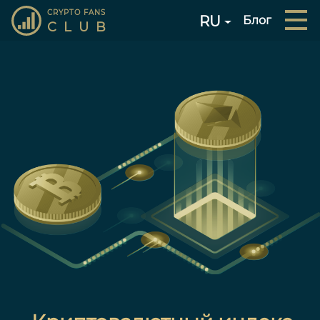
CRYPTO FANS
RU
Блог
CLUB