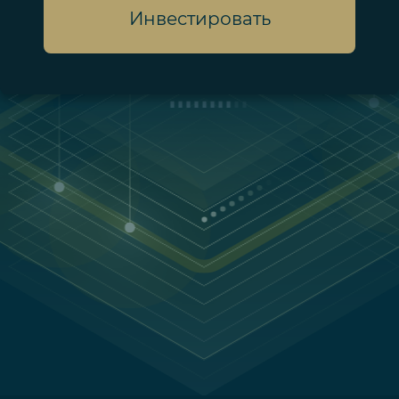
Инвестировать