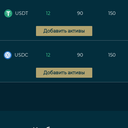
USDT
12
90
150
Добавить активы
USDC
12
90
150
Добавить активы